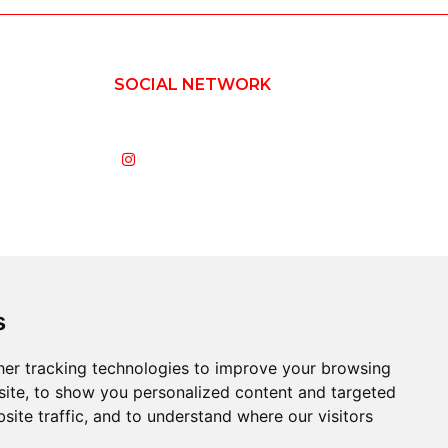
SOCIAL NETWORK
s
er tracking technologies to improve your browsing
ite, to show you personalized content and targeted
site traffic, and to understand where our visitors