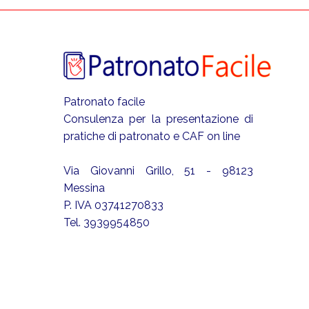
Patronato facile
Consulenza per la presentazione di
pratiche di patronato e CAF on line
Via Giovanni Grillo, 51 - 98123
Messina
P. IVA 03741270833
Tel. 3939954850