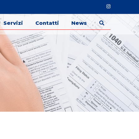
Servizi
Contatti
News