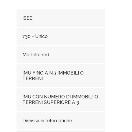
ISEE
730 - Unico
Modello red
IMU FINO A N.3 IMMOBILI O
TERRENI
IMU CON NUMERO DI IMMOBILI O
TERRENI SUPERIORE A 3
Dimissioni telematiche