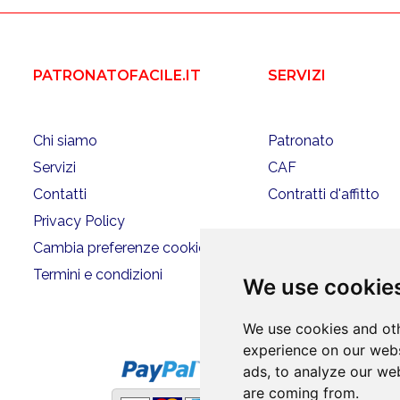
PATRONATOFACILE.IT
SERVIZI
Chi siamo
Patronato
Servizi
CAF
Contatti
Contratti d'affitto
Privacy Policy
Cambia preferenze cookies
Termini e condizioni
We use cookie
We use cookies and oth
experience on our webs
ads, to analyze our web
are coming from.